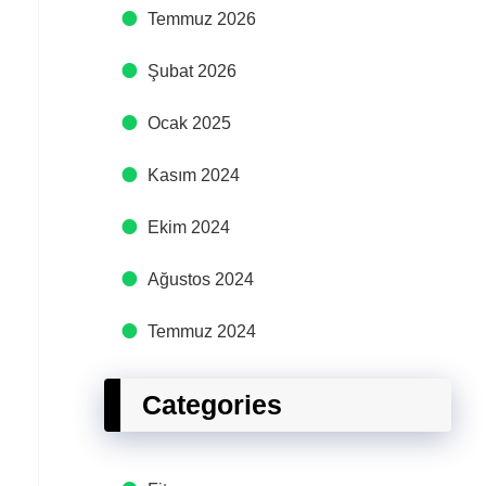
Temmuz 2026
Şubat 2026
Ocak 2025
Kasım 2024
Ekim 2024
Ağustos 2024
Temmuz 2024
Categories