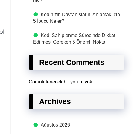
mü?
Kedinizin Davranışlarını Anlamak İçin
5 İpucu Neler?
ol
Kedi Sahiplenme Sürecinde Dikkat
Edilmesi Gereken 5 Önemli Nokta
Recent Comments
Görüntülenecek bir yorum yok.
Archives
Ağustos 2026