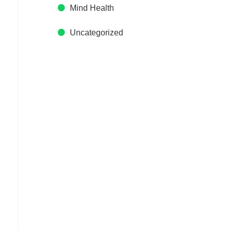
Mind Health
Uncategorized