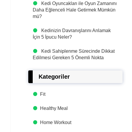
Kedi Oyuncakları ile Oyun Zamanını
Daha Eğlenceli Hale Getirmek Mümkün
mü?
Kedinizin Davranışlarını Anlamak
İçin 5 İpucu Neler?
Kedi Sahiplenme Sürecinde Dikkat
Edilmesi Gereken 5 Önemli Nokta
Kategoriler
Fit
Healthy Meal
Home Workout