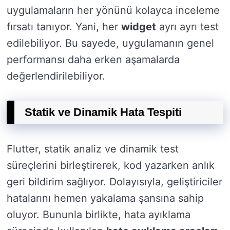
uygulamaların her yönünü kolayca inceleme
fırsatı tanıyor. Yani, her
widget
ayrı ayrı test
edilebiliyor. Bu sayede, uygulamanın genel
performansı daha erken aşamalarda
değerlendirilebiliyor.
Statik ve Dinamik Hata Tespiti
Flutter, statik analiz ve dinamik test
süreçlerini birleştirerek, kod yazarken anlık
geri bildirim sağlıyor. Dolayısıyla, geliştiriciler
hatalarını hemen yakalama şansına sahip
oluyor. Bununla birlikte, hata ayıklama