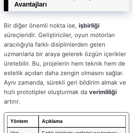
Avantajları
Bir diğer önemli nokta ise,
işbirliği
süreçleridir. Geliştiriciler, oyun motorları
aracılığıyla farklı disiplinlerden gelen
uzmanlarla bir araya gelerek özgün içerikler
üretebilir. Bu, projelerin hem teknik hem de
estetik açıdan daha zengin olmasını sağlar.
Aynı zamanda, sürekli geri bildirim almak ve
hızlı prototipler oluşturmak da
verimliliği
artırır.
Yöntem
Açıklama