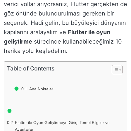
verici yollar arıyorsanız, Flutter gerçekten de
göz önünde bulundurulması gereken bir
seçenek. Hadi gelin, bu büyüleyici dünyanın
kapılarını aralayalım ve
Flutter ile oyun
geliştirme
sürecinde kullanabileceğimiz 10
harika yolu keşfedelim.
Table of Contents
Ana Noktalar
Flutter ile Oyun Geliştirmeye Giriş: Temel Bilgiler ve
Avantajlar