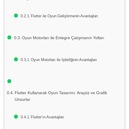
Flutter ile Oyun Geliştirmenin Avantajları
Oyun Motorları ile Entegre Çalışmanın Yolları
Oyun Motorları ile İşbirliğinin Avantajları
Flutter Kullanarak Oyun Tasarımı: Arayüz ve Grafik
Unsurlar
Flutter’ın Avantajları