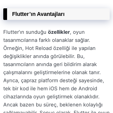
Flutter’ın Avantajları
Flutter’ın sunduğu
özellikler
, oyun
tasarımcılarına farklı olanaklar sağlar.
Örneğin, Hot Reload özelliği ile yapılan
değişiklikler anında görülebilir. Bu,
tasarımcıların anında geri bildirim alarak
çalışmalarını geliştirmelerine olanak tanır.
Ayrıca, çapraz platform desteği sayesinde,
tek bir kod ile hem iOS hem de Android
cihazlarında oyun geliştirmek olanaklıdır.
Ancak bazen bu süreç, beklenen kolaylığı
sağlamayabilir. Sonuç olarak, Flutter ile oyun