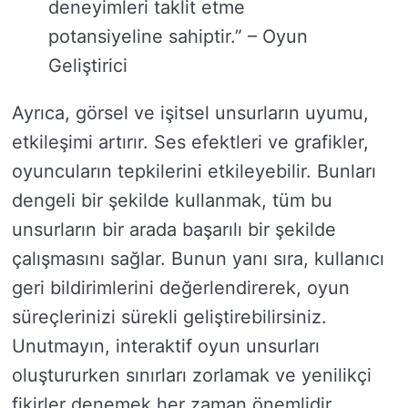
deneyimleri taklit etme
potansiyeline sahiptir.” – Oyun
Geliştirici
Ayrıca, görsel ve işitsel unsurların uyumu,
etkileşimi artırır. Ses efektleri ve grafikler,
oyuncuların tepkilerini etkileyebilir. Bunları
dengeli bir şekilde kullanmak, tüm bu
unsurların bir arada başarılı bir şekilde
çalışmasını sağlar. Bunun yanı sıra, kullanıcı
geri bildirimlerini değerlendirerek, oyun
süreçlerinizi sürekli geliştirebilirsiniz.
Unutmayın, interaktif oyun unsurları
oluştururken sınırları zorlamak ve yenilikçi
fikirler denemek her zaman önemlidir.