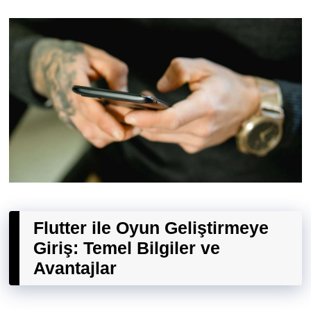
Flutter ile Oyun Geliştirmeye
Giriş: Temel Bilgiler ve
Avantajlar