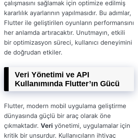
çalışmasını sağlamak için optimize edilmiş
kararlılık ayarlarının yapılmasıdır. Bu adımlar,
Flutter ile geliştirilen oyunların performansını
her anlamda artıracaktır. Unutmayın, etkili
bir optimizasyon süreci, kullanıcı deneyimini
de doğrudan etkiler.
Veri Yönetimi ve API
Kullanımında Flutter’ın Gücü
Flutter, modern mobil uygulama geliştirme
dünyasında güçlü bir araç olarak öne
çıkmaktadır.
Veri
yönetimi, uygulamalar için
kritik bir unsurdur. Kullanıcıların ihtiyaç