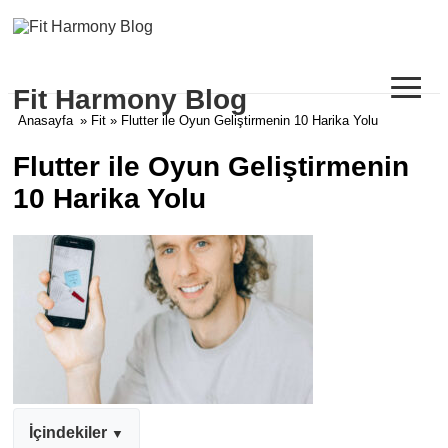
≡
Fit Harmony Blog
Anasayfa
»
Fit
» Flutter ile Oyun Geliştirmenin 10 Harika Yolu
Flutter ile Oyun Geliştirmenin
10 Harika Yolu
İçindekiler