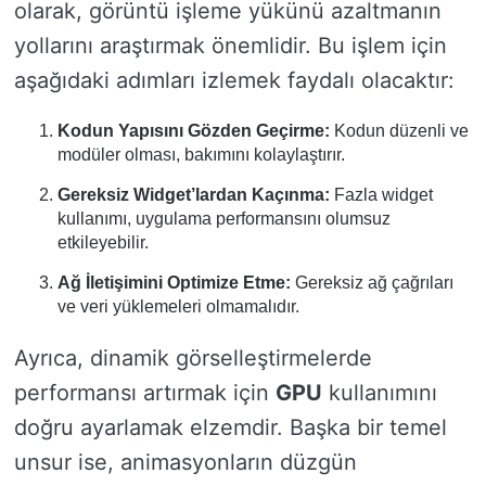
olarak, görüntü işleme yükünü azaltmanın
yollarını araştırmak önemlidir. Bu işlem için
aşağıdaki adımları izlemek faydalı olacaktır:
Kodun Yapısını Gözden Geçirme:
Kodun düzenli ve
modüler olması, bakımını kolaylaştırır.
Gereksiz Widget’lardan Kaçınma:
Fazla widget
kullanımı, uygulama performansını olumsuz
etkileyebilir.
Ağ İletişimini Optimize Etme:
Gereksiz ağ çağrıları
ve veri yüklemeleri olmamalıdır.
Ayrıca, dinamik görselleştirmelerde
performansı artırmak için
GPU
kullanımını
doğru ayarlamak elzemdir. Başka bir temel
unsur ise, animasyonların düzgün