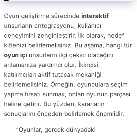
Oyun geliştirme sürecinde
interaktif
unsurların entegrasyonu, kullanıcı
deneyimini zenginleştirir. İlk olarak, hedef
kitlenizi belirlemelisiniz. Bu aşama, hangi tür
oyun içi
unsurların ilgi çekici olacağını
anlamanıza yardımcı olur. İkincisi,
katılımcıları aktif tutacak mekaniği
belirlemelisiniz. Örneğin, oyunculara seçim
yapma fırsatı sunmak, onları oyunun parçası
haline getirir. Bu yüzden, kararların
sonuçlarını önceden belirlemek önemlidir.
“Oyunlar, gerçek dünyadaki