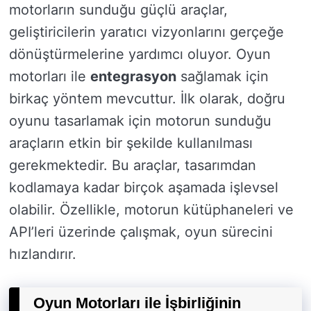
motorların sunduğu güçlü araçlar,
geliştiricilerin yaratıcı vizyonlarını gerçeğe
dönüştürmelerine yardımcı oluyor. Oyun
motorları ile
entegrasyon
sağlamak için
birkaç yöntem mevcuttur. İlk olarak, doğru
oyunu tasarlamak için motorun sunduğu
araçların etkin bir şekilde kullanılması
gerekmektedir. Bu araçlar, tasarımdan
kodlamaya kadar birçok aşamada işlevsel
olabilir. Özellikle, motorun kütüphaneleri ve
API’leri üzerinde çalışmak, oyun sürecini
hızlandırır.
Oyun Motorları ile İşbirliğinin