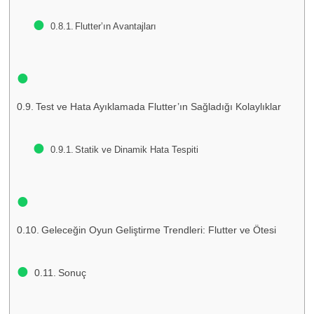
Flutter’ın Avantajları
Test ve Hata Ayıklamada Flutter’ın Sağladığı Kolaylıklar
Statik ve Dinamik Hata Tespiti
Geleceğin Oyun Geliştirme Trendleri: Flutter ve Ötesi
Sonuç