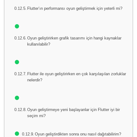
Flutter’ın performansı oyun geliştirmek için yeterli mi?
Oyun geliştirirken grafik tasarımı için hangi kaynaklar
kullanılabilir?
Flutter ile oyun geliştirirken en çok karşılaşılan zorluklar
nelerdir?
Oyun geliştirmeye yeni başlayanlar için Flutter iyi bir
seçim mi?
Oyun geliştirdikten sonra onu nasıl dağıtabilirim?