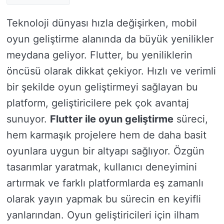
Teknoloji dünyası hızla değişirken, mobil
oyun geliştirme alanında da büyük yenilikler
meydana geliyor. Flutter, bu yeniliklerin
öncüsü olarak dikkat çekiyor. Hızlı ve verimli
bir şekilde oyun geliştirmeyi sağlayan bu
platform, geliştiricilere pek çok avantaj
sunuyor.
Flutter ile oyun geliştirme
süreci,
hem karmaşık projelere hem de daha basit
oyunlara uygun bir altyapı sağlıyor. Özgün
tasarımlar yaratmak, kullanıcı deneyimini
artırmak ve farklı platformlarda eş zamanlı
olarak yayın yapmak bu sürecin en keyifli
yanlarından. Oyun geliştiricileri için ilham