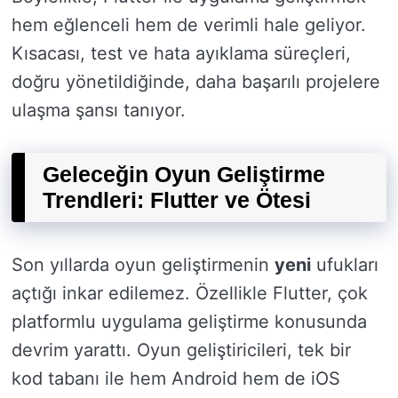
hem eğlenceli hem de verimli hale geliyor.
Kısacası, test ve hata ayıklama süreçleri,
doğru yönetildiğinde, daha başarılı projelere
ulaşma şansı tanıyor.
Geleceğin Oyun Geliştirme
Trendleri: Flutter ve Ötesi
Son yıllarda oyun geliştirmenin
yeni
ufukları
açtığı inkar edilemez. Özellikle Flutter, çok
platformlu uygulama geliştirme konusunda
devrim yarattı. Oyun geliştiricileri, tek bir
kod tabanı ile hem Android hem de iOS