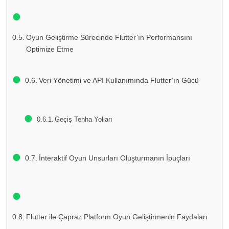
Oyun Geliştirme Sürecinde Flutter’ın Performansını
Optimize Etme
Veri Yönetimi ve API Kullanımında Flutter’ın Gücü
Geçiş Tenha Yolları
İnteraktif Oyun Unsurları Oluşturmanın İpuçları
Flutter ile Çapraz Platform Oyun Geliştirmenin Faydaları