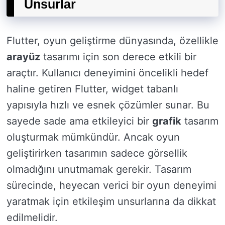
Unsurlar
Flutter, oyun geliştirme dünyasında, özellikle
arayüz
tasarımı için son derece etkili bir
araçtır. Kullanıcı deneyimini öncelikli hedef
haline getiren Flutter, widget tabanlı
yapısıyla hızlı ve esnek çözümler sunar. Bu
sayede sade ama etkileyici bir
grafik
tasarım
oluşturmak mümkündür. Ancak oyun
geliştirirken tasarımın sadece görsellik
olmadığını unutmamak gerekir. Tasarım
sürecinde, heyecan verici bir oyun deneyimi
yaratmak için etkileşim unsurlarına da dikkat
edilmelidir.