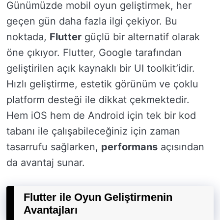
Günümüzde mobil oyun geliştirmek, her
geçen gün daha fazla ilgi çekiyor. Bu
noktada,
Flutter
güçlü bir alternatif olarak
öne çıkıyor. Flutter, Google tarafından
geliştirilen açık kaynaklı bir UI toolkit’idir.
Hızlı geliştirme, estetik görünüm ve çoklu
platform desteği ile dikkat çekmektedir.
Hem iOS hem de Android için tek bir kod
tabanı ile çalışabileceğiniz için zaman
tasarrufu sağlarken,
performans
açısından
da avantaj sunar.
Flutter ile Oyun Geliştirmenin
Avantajları