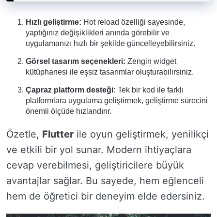
Hızlı geliştirme:
Hot reload özelliği sayesinde,
yaptığınız değişiklikleri anında görebilir ve
uygulamanızı hızlı bir şekilde güncelleyebilirsiniz.
Görsel tasarım seçenekleri:
Zengin widget
kütüphanesi ile eşsiz tasarımlar oluşturabilirsiniz.
Çapraz platform desteği:
Tek bir kod ile farklı
platformlara uygulama geliştirmek, geliştirme sürecini
önemli ölçüde hızlandırır.
Özetle,
Flutter
ile oyun geliştirmek, yenilikçi
ve etkili bir yol sunar. Modern ihtiyaçlara
cevap verebilmesi, geliştiricilere büyük
avantajlar sağlar. Bu sayede, hem eğlenceli
hem de öğretici bir deneyim elde edersiniz.