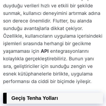
duyduğu verileri hızlı ve etkili bir şekilde
sunmak, kullanıcı deneyimini artırmak adına
son derece önemlidir. Flutter, bu alanda
sunduğu avantajlarla dikkat çekiyor.
Özellikle, kullanıcıların uygulama içerisindeki
işlemleri sırasında herhangi bir gecikme
yaşamaması için
API
entegrasyonlarını
kolaylıkla gerçekleştirebiliriz. Bunun yanı
sıra, geliştiriciler için sunduğu zengin ve
esnek kütüphanelerle birlikte, uygulama
performansı da ciddi bir biçimde iyileşir.
Geçiş Tenha Yolları