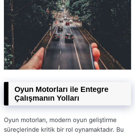
Oyun Motorları ile Entegre
Çalışmanın Yolları
Oyun motorları, modern oyun geliştirme
süreçlerinde kritik bir rol oynamaktadır. Bu