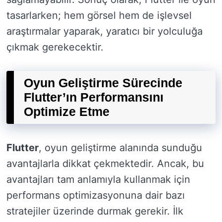
tasarlarken; hem görsel hem de işlevsel
araştırmalar yaparak, yaratıcı bir yolculuğa
çıkmak gerekecektir.
Oyun Geliştirme Sürecinde
Flutter’ın Performansını
Optimize Etme
Flutter
, oyun geliştirme alanında sunduğu
avantajlarla dikkat çekmektedir. Ancak, bu
avantajları tam anlamıyla kullanmak için
performans optimizasyonuna dair bazı
stratejiler üzerinde durmak gerekir. İlk