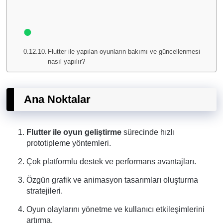
Flutter ile yapılan oyunların bakımı ve güncellenmesi
nasıl yapılır?
Ana Noktalar
Flutter ile oyun geliştirme
sürecinde hızlı
prototipleme yöntemleri.
Çok platformlu destek ve performans avantajları.
Özgün grafik ve animasyon tasarımları oluşturma
stratejileri.
Oyun olaylarını yönetme ve kullanıcı etkileşimlerini
artırma.