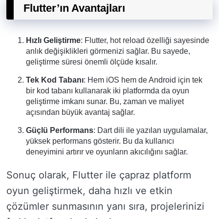
Flutter’ın Avantajları
Hızlı Geliştirme
: Flutter, hot reload özelliği sayesinde
anlık değişiklikleri görmenizi sağlar. Bu sayede,
geliştirme süresi önemli ölçüde kısalır.
Tek Kod Tabanı
: Hem iOS hem de Android için tek
bir kod tabanı kullanarak iki platformda da oyun
geliştirme imkanı sunar. Bu, zaman ve maliyet
açısından büyük avantaj sağlar.
Güçlü Performans
: Dart dili ile yazılan uygulamalar,
yüksek performans gösterir. Bu da kullanıcı
deneyimini artırır ve oyunların akıcılığını sağlar.
Sonuç olarak, Flutter ile çapraz platform
oyun geliştirmek, daha hızlı ve etkin
çözümler sunmasının yanı sıra, projelerinizi