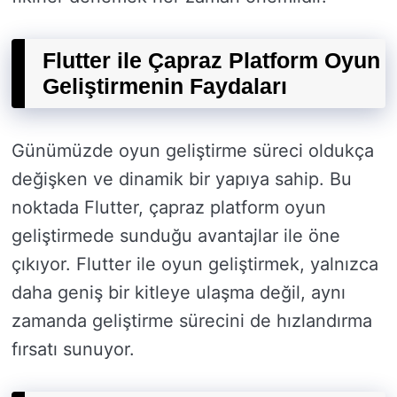
Flutter ile Çapraz Platform Oyun
Geliştirmenin Faydaları
Günümüzde oyun geliştirme süreci oldukça
değişken ve dinamik bir yapıya sahip. Bu
noktada Flutter, çapraz platform oyun
geliştirmede sunduğu avantajlar ile öne
çıkıyor. Flutter ile oyun geliştirmek, yalnızca
daha geniş bir kitleye ulaşma değil, aynı
zamanda geliştirme sürecini de hızlandırma
fırsatı sunuyor.