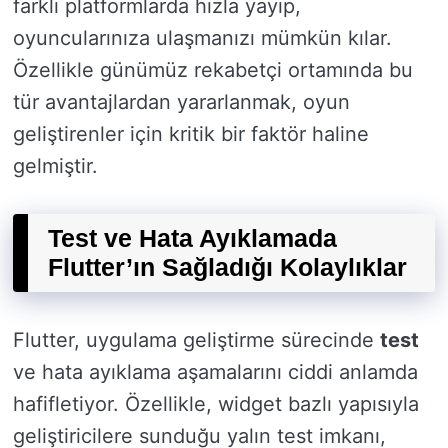
farklı platformlarda hızla yayıp,
oyuncularınıza ulaşmanızı mümkün kılar.
Özellikle günümüz rekabetçi ortamında bu
tür avantajlardan yararlanmak, oyun
geliştirenler için kritik bir faktör haline
gelmiştir.
Test ve Hata Ayıklamada
Flutter’ın Sağladığı Kolaylıklar
Flutter, uygulama geliştirme sürecinde
test
ve hata ayıklama aşamalarını ciddi anlamda
hafifletiyor. Özellikle, widget bazlı yapısıyla
geliştiricilere sunduğu yalın test imkanı,