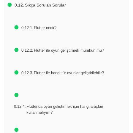
Sıkça Sorulan Sorular
Flutter nedir?
Flutter ile oyun geliştirmek mümkün mü?
Flutter ile hangi tür oyunlar geliştirilebilir?
Flutter’da oyun geliştirmek için hangi araçları
kullanmalıyım?